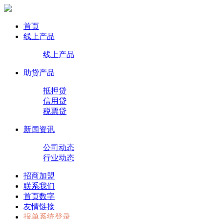
首页
线上产品
线上产品
助贷产品
抵押贷
信用贷
税票贷
新闻资讯
公司动态
行业动态
招商加盟
联系我们
首页数字
友情链接
报单系统登录