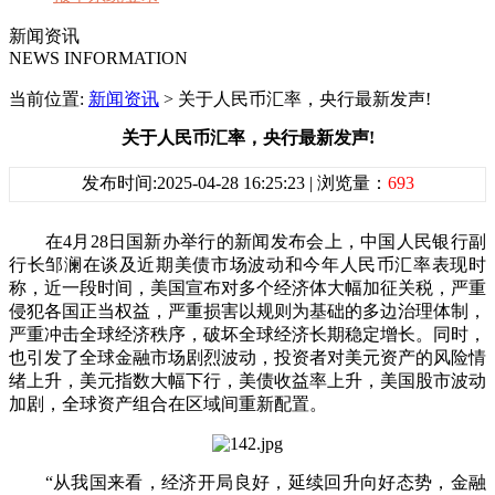
新闻资讯
NEWS INFORMATION
当前位置:
新闻资讯
> 关于人民币汇率，央行最新发声!
关于人民币汇率，央行最新发声!
发布时间:2025-04-28 16:25:23 | 浏览量：
693
在4月28日国新办举行的新闻发布会上，中国人民银行副
行长邹澜在谈及近期美债市场波动和今年人民币汇率表现时
称，近一段时间，美国宣布对多个经济体大幅加征关税，严重
侵犯各国正当权益，严重损害以规则为基础的多边治理体制，
严重冲击全球经济秩序，破坏全球经济长期稳定增长。同时，
也引发了全球金融市场剧烈波动，投资者对美元资产的风险情
绪上升，美元指数大幅下行，美债收益率上升，美国股市波动
加剧，全球资产组合在区域间重新配置。
“从我国来看，经济开局良好，延续回升向好态势，金融